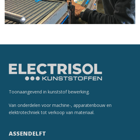
Toonaangevend in kunststof­ bewerking.
Van onderdelen voor machine-, apparatenbouw en
elektrotechniek tot verkoop van materiaal.
ASSENDELFT