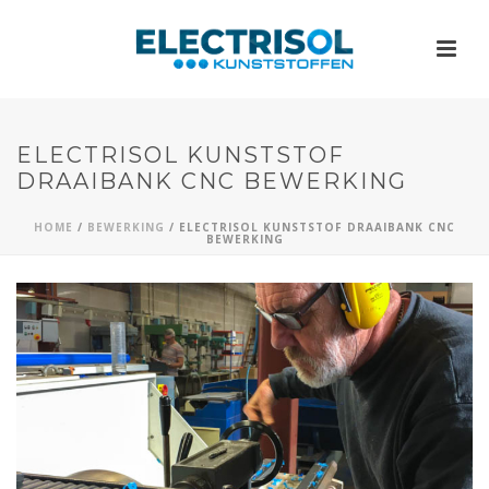
ELECTRISOL KUNSTSTOF
DRAAIBANK CNC BEWERKING
HOME
/
BEWERKING
/
ELECTRISOL KUNSTSTOF DRAAIBANK CNC
BEWERKING