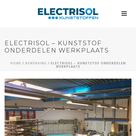
ELECTRISOL – KUNSTSTOF
ONDERDELEN WERKPLAATS
HOME
/
BEWERKING
/
ELECTRISOL – KUNSTSTOF ONDERDELEN
WERKPLAATS