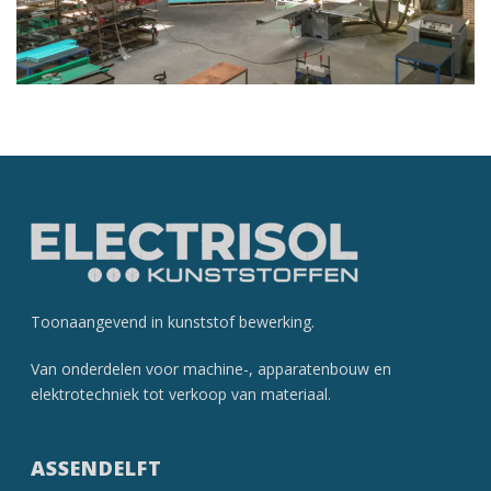
Toonaangevend in kunststof­ bewerking.
Van onderdelen voor machine-, apparatenbouw en
elektrotechniek tot verkoop van materiaal.
ASSENDELFT