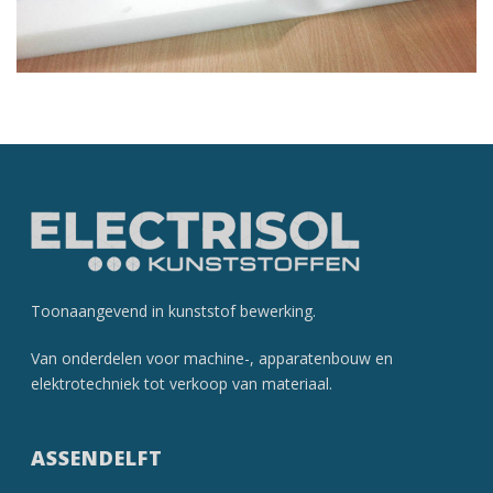
Toonaangevend in kunststof­ bewerking.
Van onderdelen voor machine-, apparatenbouw en
elektrotechniek tot verkoop van materiaal.
ASSENDELFT