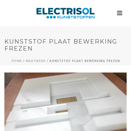
KUNSTSTOF PLAAT BEWERKING
FREZEN
HOME
/
MAATWERK
/
KUNSTSTOF PLAAT BEWERKING FREZEN