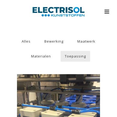
Alles
Bewerking
Maatwerk
Materialen
Toepassing