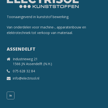
Toonaangevend in kunststof­ bewerking.
Van onderdelen voor machine-, apparatenbouw en
elektrotechniek tot verkoop van materiaal.
ASSENDELFT
Industrieweg 21
1566 JN Assendelft (N.H.)
075 628 32 84
info@electrisol.nl