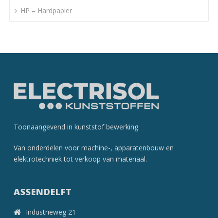
HP – Hardpapier
Toonaangevend in kunststof­ bewerking.
Van onderdelen voor machine-, apparatenbouw en
elektrotechniek tot verkoop van materiaal.
ASSENDELFT
Industrieweg 21