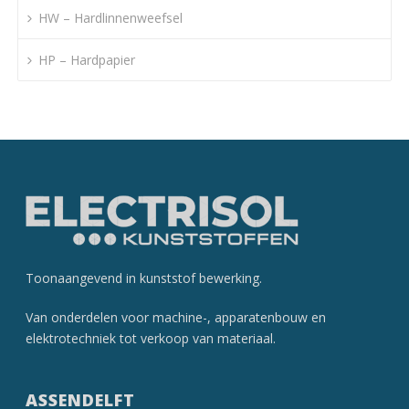
HW – Hardlinnenweefsel
HP – Hardpapier
Toonaangevend in kunststof­ bewerking.
Van onderdelen voor machine-, apparatenbouw en
elektrotechniek tot verkoop van materiaal.
ASSENDELFT