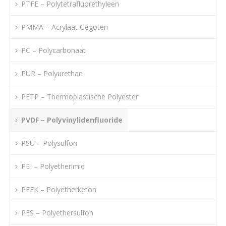
PTFE – Polytetrafluorethyleen
PMMA – Acrylaat Gegoten
PC – Polycarbonaat
PUR – Polyurethan
PETP – Thermoplastische Polyester
PVDF – Polyvinylidenfluoride
PSU – Polysulfon
PEI – Polyetherimid
PEEK – Polyetherketon
PES – Polyethersulfon