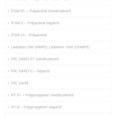
POM XT – Polyacetal Geëxtrudeerd
POM G – Polyacetal Geperst
POM LX – Polyacetal
Laduleen 500 (HMPE) Laduleen 1000 (UHMPE)
PVC HARD XT Geëxtrudeerd
PVC HARD G – Geperst
PVC Zacht
PP XT – Polypropyleen Geëxtrudeerd
PP G – Polypropyleen Geperst